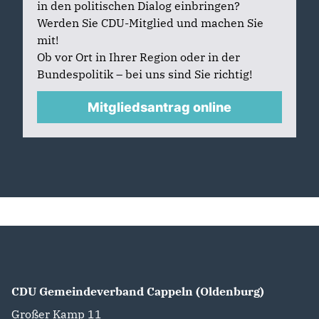
in den politischen Dialog einbringen?
Werden Sie CDU-Mitglied und machen Sie
mit!
Ob vor Ort in Ihrer Region oder in der
Bundespolitik – bei uns sind Sie richtig!
Mitgliedsantrag online
CDU Gemeindeverband Cappeln (Oldenburg)
Großer Kamp 11