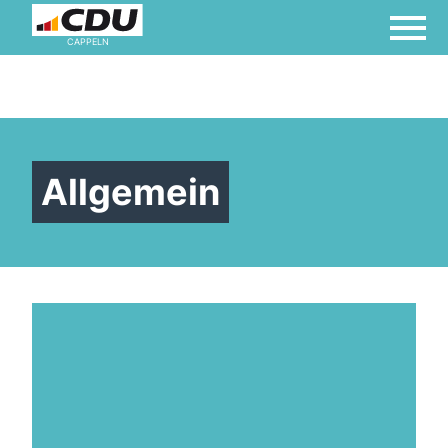
CAPPELN
Allgemein