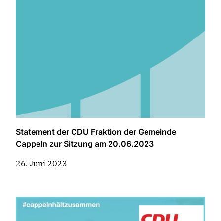
Statement der CDU Fraktion der Gemeinde
Cappeln zur Sitzung am 20.06.2023
26. Juni 2023