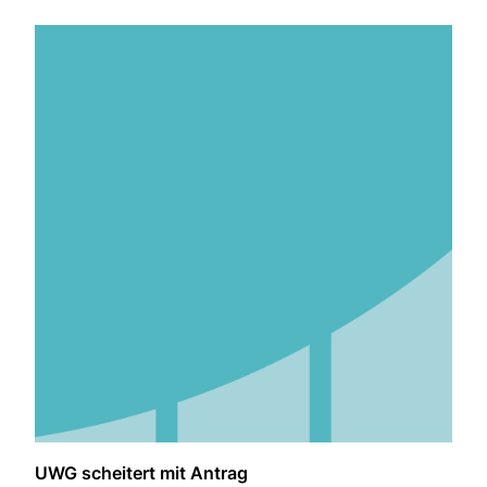
UWG scheitert mit Antrag