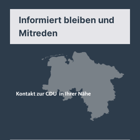
Informiert bleiben und
Mitreden