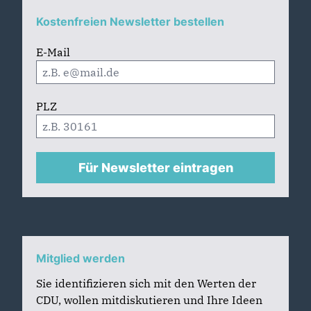
Kostenfreien Newsletter bestellen
E-Mail
PLZ
Für Newsletter eintragen
Mitglied werden
Sie identifizieren sich mit den Werten der
CDU, wollen mitdiskutieren und Ihre Ideen