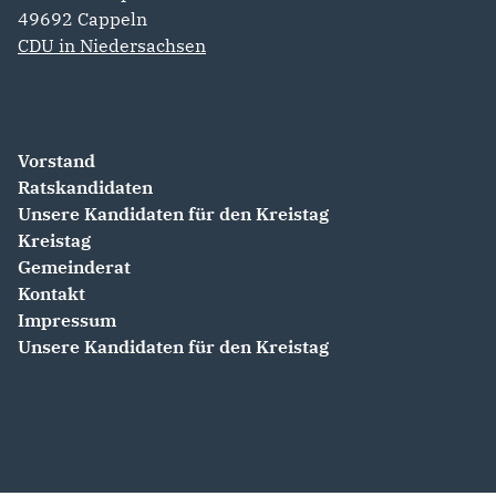
49692
Cappeln
CDU in Niedersachsen
Vorstand
Ratskandidaten
Unsere Kandidaten für den Kreistag
Kreistag
Gemeinderat
Kontakt
Impressum
Unsere Kandidaten für den Kreistag