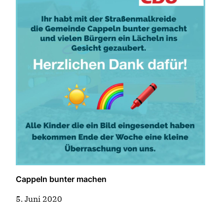
Cappeln bunter machen
5. Juni 2020