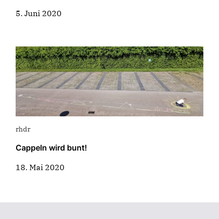
5. Juni 2020
rhdr
Cappeln wird bunt!
18. Mai 2020