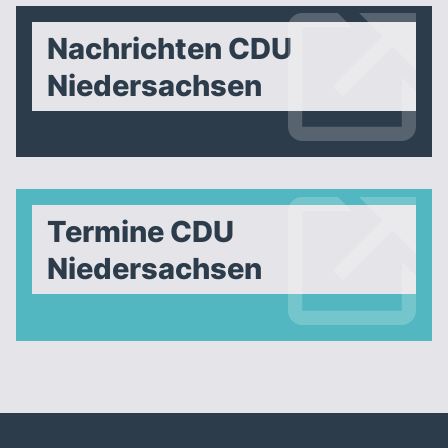
Nachrichten CDU
Niedersachsen
Termine CDU
Niedersachsen