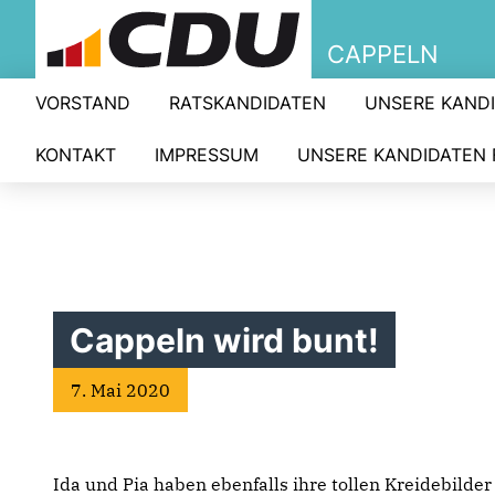
CAPPELN
VORSTAND
RATSKANDIDATEN
UNSERE KANDI
KONTAKT
IMPRESSUM
UNSERE KANDIDATEN 
Cappeln wird bunt!
7. Mai 2020
Ida und Pia haben ebenfalls ihre tollen Kreidebilder