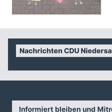
Nachrichten CDU Nieders
Informiert bleiben und Mit