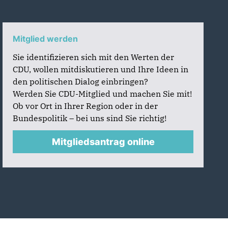
Mitglied werden
Sie identifizieren sich mit den Werten der
CDU, wollen mitdiskutieren und Ihre Ideen in
den politischen Dialog einbringen?
Werden Sie CDU-Mitglied und machen Sie mit!
Ob vor Ort in Ihrer Region oder in der
Bundespolitik – bei uns sind Sie richtig!
Mitgliedsantrag online