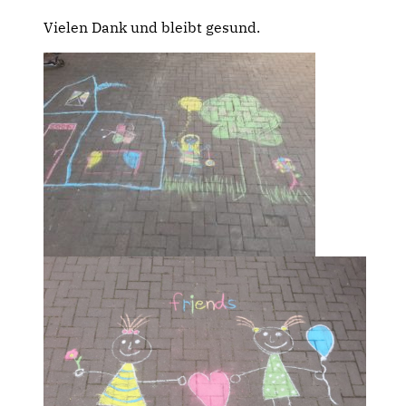
Vielen Dank und bleibt gesund.