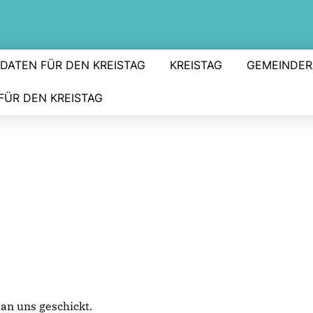
DATEN FÜR DEN KREISTAG
KREISTAG
GEMEINDER
FÜR DEN KREISTAG
 an uns geschickt.