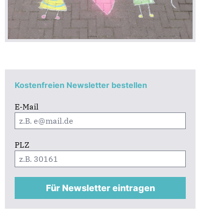
Kostenfreien Newsletter bestellen
E-Mail
PLZ
Für Newsletter eintragen