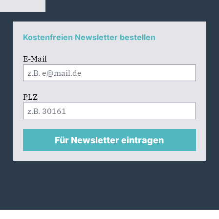
Kostenfreien Newsletter bestellen
E-Mail
PLZ
Für Newsletter eintragen