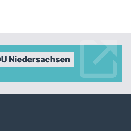
DU Niedersachsen