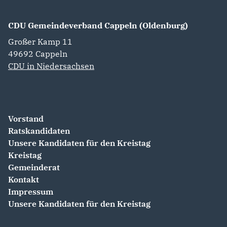
CDU Gemeindeverband Cappeln (Oldenburg)
Großer Kamp 11
49692
Cappeln
CDU in Niedersachsen
Vorstand
Ratskandidaten
Unsere Kandidaten für den Kreistag
Kreistag
Gemeinderat
Kontakt
Impressum
Unsere Kandidaten für den Kreistag