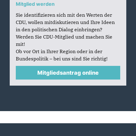
Mitglied werden
Sie identifizieren sich mit den Werten der
CDU, wollen mitdiskutieren und Ihre Ideen
in den politischen Dialog einbringen?
Werden Sie CDU-Mitglied und machen Sie
mit!
Ob vor Ort in Ihrer Region oder in der
Bundespolitik – bei uns sind Sie richtig!
Mitgliedsantrag online