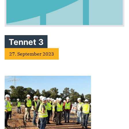
Tennet 3
27. September 2023