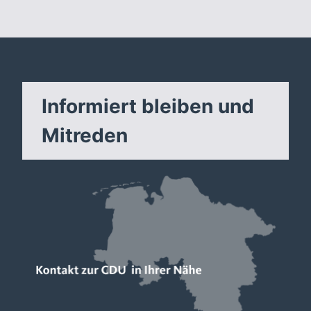
Informiert bleiben und
Mitreden