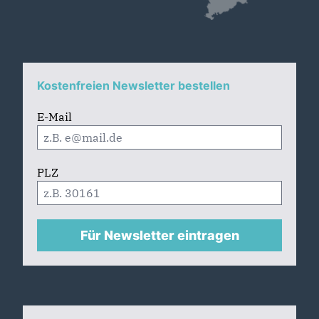
Kostenfreien Newsletter bestellen
E-Mail
PLZ
Für Newsletter eintragen