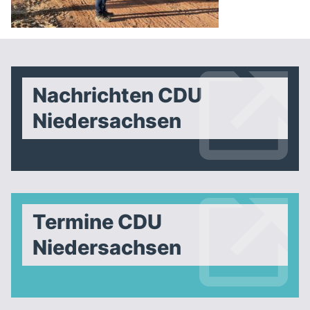
Nachrichten CDU
Niedersachsen
Termine CDU
Niedersachsen