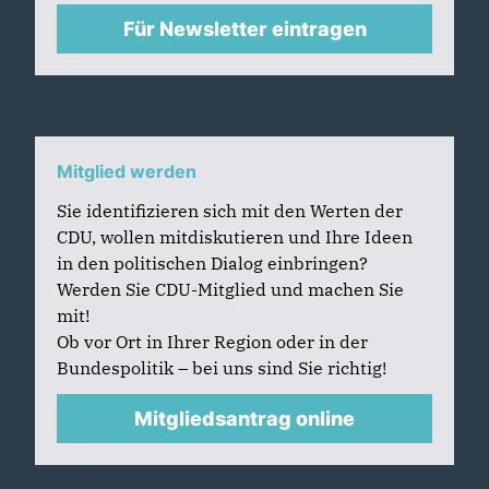
Für Newsletter eintragen
Mitglied werden
Sie identifizieren sich mit den Werten der
CDU, wollen mitdiskutieren und Ihre Ideen
in den politischen Dialog einbringen?
Werden Sie CDU-Mitglied und machen Sie
mit!
Ob vor Ort in Ihrer Region oder in der
Bundespolitik – bei uns sind Sie richtig!
Mitgliedsantrag online