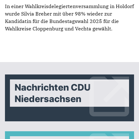
In einer Wahlkreisdelegiertenversammlung in Holdorf
wurde Silvia Breher mit über 98% wieder zur
Kandidatin für die Bundestagswahl 2025 für die
Wahlkreise Cloppenburg und Vechta gewählt.
Nachrichten CDU
Niedersachsen