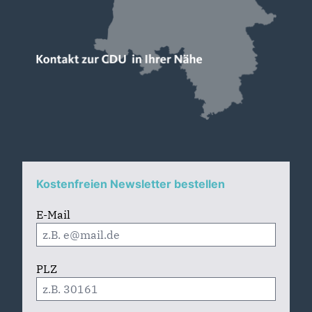
Kostenfreien Newsletter bestellen
E-Mail
PLZ