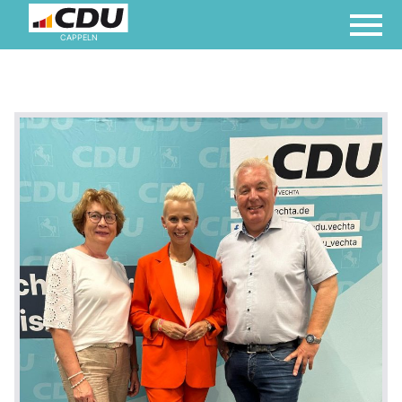
CAPPELN