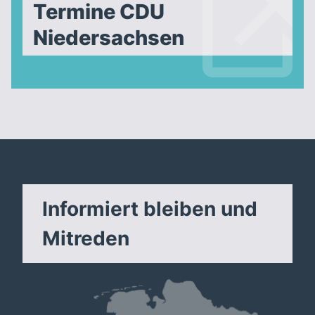
Termine CDU
Niedersachsen
Informiert bleiben und
Mitreden