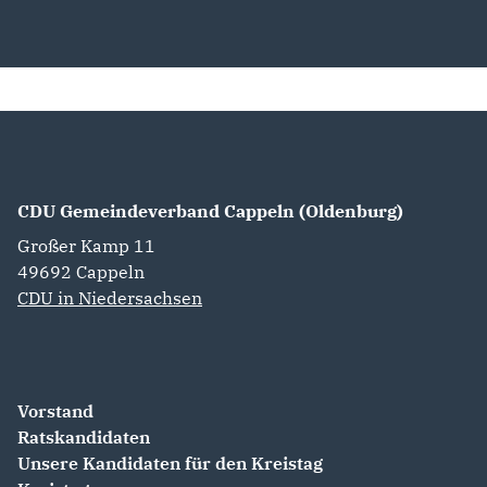
CDU Gemeindeverband Cappeln (Oldenburg)
Großer Kamp 11
49692
Cappeln
CDU in Niedersachsen
Vorstand
Ratskandidaten
Unsere Kandidaten für den Kreistag