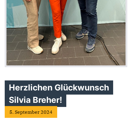
Herzlichen Glückwunsch
Silvia Breher!
5. September 2024