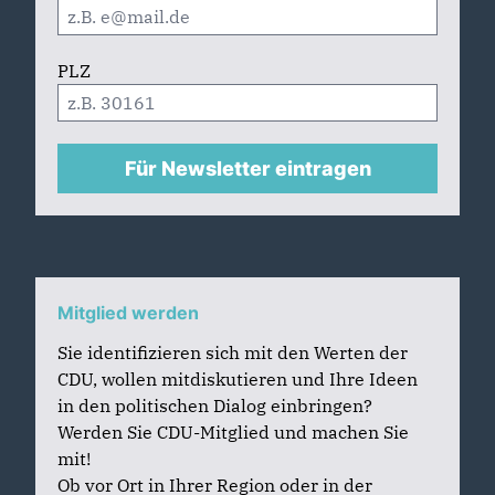
PLZ
Für Newsletter eintragen
Mitglied werden
Sie identifizieren sich mit den Werten der
CDU, wollen mitdiskutieren und Ihre Ideen
in den politischen Dialog einbringen?
Werden Sie CDU-Mitglied und machen Sie
mit!
Ob vor Ort in Ihrer Region oder in der