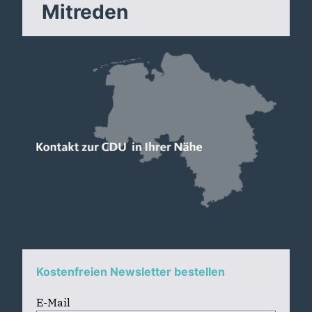
Mitreden
Kostenfreien Newsletter bestellen
E-Mail