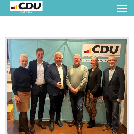
CAPPELN