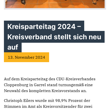
Kreisparteitag 2024 –
Kreisverband stellt sich neu
auf
13. November 2024
Auf dem Kreisparteitag des CDU-Kreisverbandes
Cloppenburg in Garrel stand turnusgemäß eine
Neuwahl des kompletten Kreisvorstands an.
Christoph Eilers wurde mit 98,9% Prozent der
Stimmen im Amt als Kreisvorsitzender für zwei