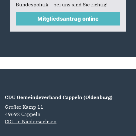
Bundespolitik – bei uns sind Sie richtig!
Mitgliedsantrag online
CDU Gemeindeverband Cappeln (Oldenburg)
Großer Kamp 11
49692
Cappeln
CDU in Niedersachsen