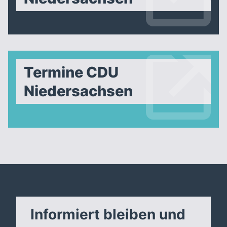
Termine CDU
Niedersachsen
Informiert bleiben und