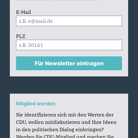
E-Mail
PLZ
Für Newsletter eintragen
Mitglied werden
Sie identifizieren sich mit den Werten der
CDU, wollen mitdiskutieren und Ihre Ideen
in den politischen Dialog einbringen?
Werden Sie CDU-Mitglied und machen Sie