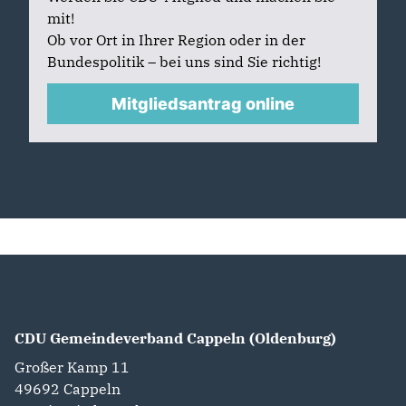
mit!
Ob vor Ort in Ihrer Region oder in der
Bundespolitik – bei uns sind Sie richtig!
Mitgliedsantrag online
CDU Gemeindeverband Cappeln (Oldenburg)
Großer Kamp 11
49692
Cappeln