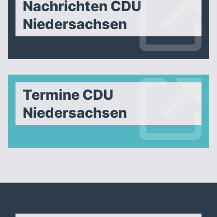
Nachrichten CDU
Niedersachsen
Termine CDU
Niedersachsen