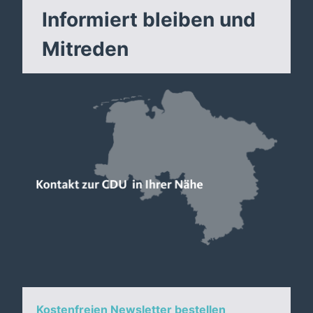
Informiert bleiben und
Mitreden
Kostenfreien Newsletter bestellen