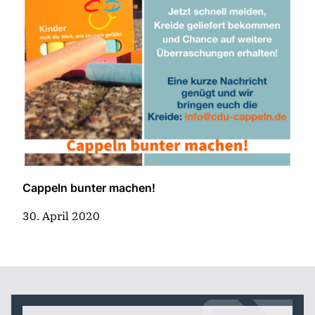
Cappeln bunter machen!
30. April 2020