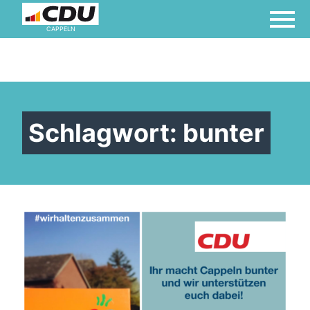
CAPPELN
Schlagwort:
bunter